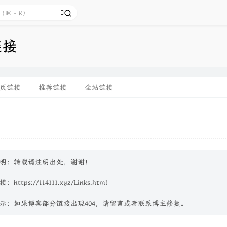
链接
页链接
推荐链接
全站链接
明：转载请注明出处，谢谢！
接：
https://114111.xyz/Links.html
示：如果博客部分链接出现404，请留言或者联系博主修复。