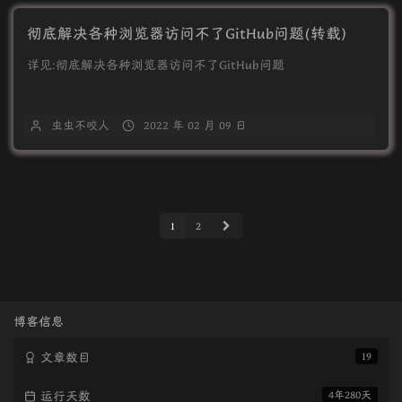
彻底解决各种浏览器访问不了GitHub问题(转载)
详见:彻底解决各种浏览器访问不了GitHub问题
虫虫不咬人
2022 年 02 月 09 日
1
2
博客信息
文章数目
19
运行天数
4年280天