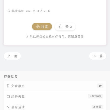
最后修改：2021 年 11 月 21 日
打赏
赞
2
如果觉得我的文章对你有用，请随意赞赏
上一篇
下一篇
博客信息
文章数目
19
运行天数
4年280天
最后活动
2 年前